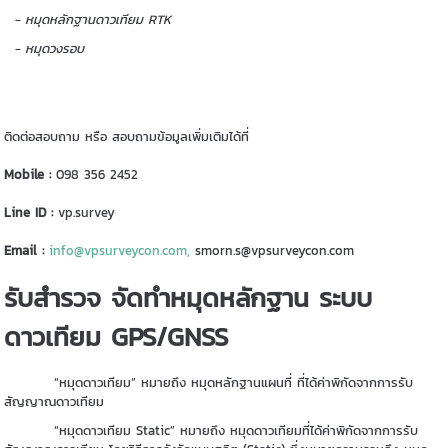
- หมุดหลักฐานดาวเทียม RTK
- หมุดวงรอบ
ติดต่อสอบถาม หรือ สอบถามข้อมูลเพิ่มเติมได้ที่
Mobile :
098 356 2452
Line ID :
vp.survey
Email :
info@vpsurveycon.com,
smorn.s@vpsurveycon.com
รับสำรวจ จัดทำหมุดหลักฐาน ระบบ
ดาวเทียม GPS/GNSS
“หมุดดาวเทียม” หมายถึง หมุดหลักฐานแผนที่ ที่ได้ค่าพิกัดจากการรับ
สัญญาณดาวเทียม
“หมุดดาวเทียม Static” หมายถึง หมุดดาวเทียมที่ได้ค่าพิกัดจากการรับ