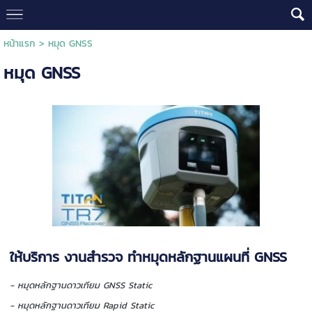
หน้าแรก
>
หมุด GNSS
หมุด GNSS
ให้บริการ งานสำรวจ ทำหมุดหลักฐานแผนที่ GNSS
- หมุดหลักฐานดาวเทียม GNSS Static
- หมุดหลักฐานดาวเทียม Rapid Static