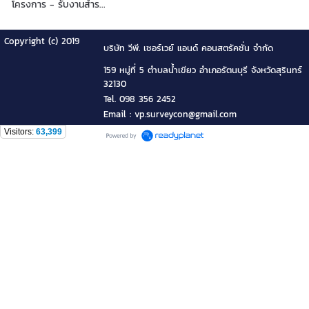
โครงการ - รับงานสำร...
Copyright (c) 2019
บริษัท วีพี. เซอร์เวย์ แอนด์ คอนสตรัคชั่น จำกัด
159 หมู่ที่ 5 ตำบลน้ำเขียว อำเภอรัตนบุรี จังหวัดสุรินทร์
32130
Tel. 098 356 2452
Email : vp.surveycon@gmail.com
Visitors:
63,399