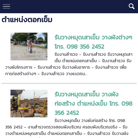
ตำแหน่งตอกเข็ม
รับวางหมุดเสาเข็ม วางผังต่างๆ
โทร. 098 356 2452
รับงานสำรวจ - รับงานสำรวจ รับวางหมุดเสา
เข็ม ตำแหน่งตอกเสาเข็ม - รับงานสำรวจ รับ
วางผังโครงการ - รับงานสำรวจ รับวางผังอาคาร - รับงานสำรวจ เพื่อ
การก่อสร้างต่างๆ - รับงานสำรวจ วางแนวถน...
รับวางหมุดเสาเข็ม วางผัง
ก่อสร้าง ตำแหน่งเข็ม โทร. 098
356 2452
รับวางหมุดเข็ม วางผังก่อสร้าง โทร. 098
356 2452 - งานสำรวจตรวจสอบผังบริเวณ ครอบผังบริเวณจริง - รับ
วางตำแหน่งหมุดเสาเข็ม ตำแหน่งตอกเสาเข็ม - รับงานสำรวจ รับวางผัง