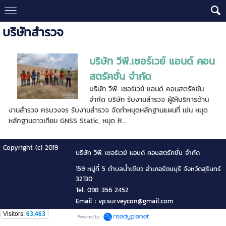
บริษัทสำรวจ
บริษัท วีพี.เซอร์เวย์ แอนด์ คอน
สตรัคชั่น จำกัด
บริษัท วีพี. เซอร์เวย์ แอนด์ คอนสตรัคชั่น
จำกัด บริษัท รับงานสำรวจ ผู้ให้บริการด้าน
งานสำรวจ ครบวงจร รับงานสำรวจ จัดทำหมุดหลักฐานแผนที่ เช่น หมุด
หลักฐานดาวเทียม GNSS Static, หมุด R...
Copyright (c) 2019
บริษัท วีพี. เซอร์เวย์ แอนด์ คอนสตรัคชั่น จำกัด
159 หมู่ที่ 5 ตำบลน้ำเขียว อำเภอรัตนบุรี จังหวัดสุรินทร์
32130
Tel. 098 356 2452
Email : vp.surveycon@gmail.com
Visitors:
63,463