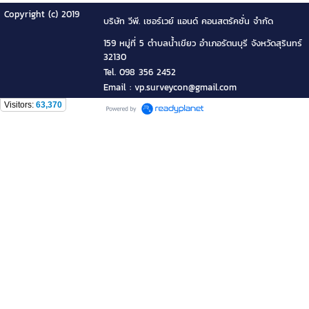
Copyright (c) 2019
บริษัท วีพี. เซอร์เวย์ แอนด์ คอนสตรัคชั่น จำกัด
159 หมู่ที่ 5 ตำบลน้ำเขียว อำเภอรัตนบุรี จังหวัดสุรินทร์
32130
Tel. 098 356 2452
Email : vp.surveycon@gmail.com
Visitors:
63,370