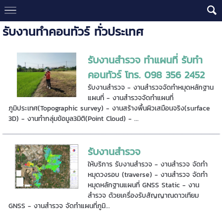
รับงานทำคอนทัวร์ ทั่วประเทศ
รับงานสำรวจ ทำแผนที่ รับทำ
คอนทัวร์ โทร. 098 356 2452
รับงานสำรวจ - งานสำรวจจัดทำหมุดหลักฐาน
แผนที่ - งานสำรวจจัดทำแผนที่
ภูมิประเทศ(Topographic survey) - งานสร้างพื้นผิวเสมือนจริง(surface
3D) - งานทำกลุ่มข้อมูล3มิติ(Point Cloud) - ...
รับงานสำรวจ
ให้บริการ รับงานสำรวจ - งานสำรวจ จัดทำ
หมุดวงรอบ (traverse) - งานสำรวจ จัดทำ
หมุดหลักฐานแผนที่ GNSS Static - งาน
สำรวจ ด้วยเครื่องรับสัญญาณดาวเทียม
GNSS - งานสำรวจ จัดทำแผนที่ภูมิ...