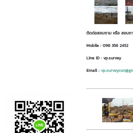
ติดต่อสอบถาม หรือ สอบถามข้
Mobile :
098 356 2452
Line ID :
vp.survey
Email :
vp.surveycon@gm