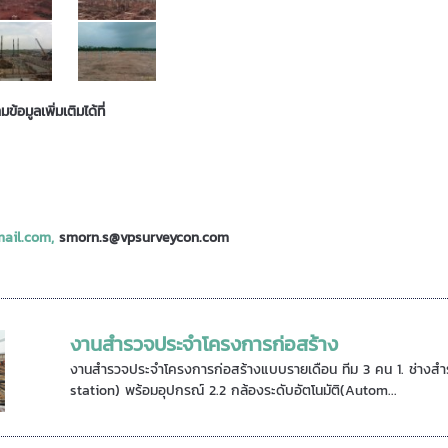
อมูลเพิ่มเติมได้ที่
ail.com,
smorn.s@vpsurveycon.com
งานสำรวจประจำโครงการก่อสร้าง
งานสำรวจประจำโครงการก่อสร้างแบบรายเดือน ทีม 3 คน 1. ช่างสำร
station) พร้อมอุปกรณ์ 2.2 กล้องระดับอัตโนมัติ(Autom...