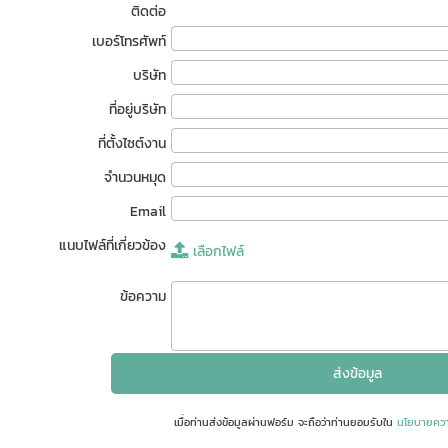
ติดต่อ
เบอร์โทรศัพท์
บริษัท
ที่อยู่บริษัท
ที่ตั้งไซต์งาน
จำนวนหมุด
Email
แนบไฟล์ที่เกี่ยวข้อง
เลือกไฟล์
ข้อความ
เมื่อท่านส่งข้อมูลผ่านฟอร์ม จะถือว่าท่านยอมรับใน
นโยบายควา