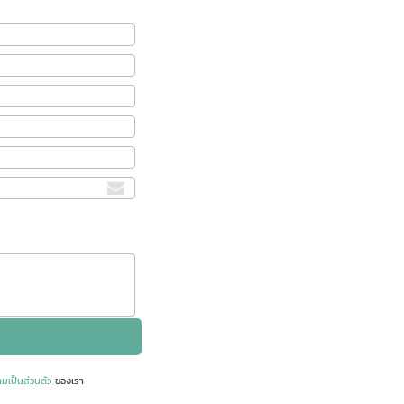
มเป็นส่วนตัว
ของเรา