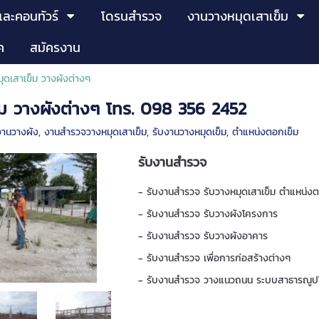
และคอนทัวร์
โดรนสำรวจ
งานวางหมุดเสาเข็ม
ค
สมัครงาน
มุดเสาเข็ม วางผังต่างๆ
็ม วางผังต่างๆ โทร. 098 356 2452
งานวางผัง
,
งานสำรวจวางหมุดเสาเข็ม
,
รับงานวางหมุดเข็ม
,
ตำแหน่งตอกเข็ม
รับงานสำรวจ
- รับงานสำรวจ รับวางหมุดเสาเข็ม ตำแหน่งต
- รับงานสำรวจ รับวางผังโครงการ
- รับงานสำรวจ รับวางผังอาคาร
- รับงานสำรวจ เพื่อการก่อสร้างต่างๆ
- รับงานสำรวจ วางแนวถนน ระบบสาธารณู